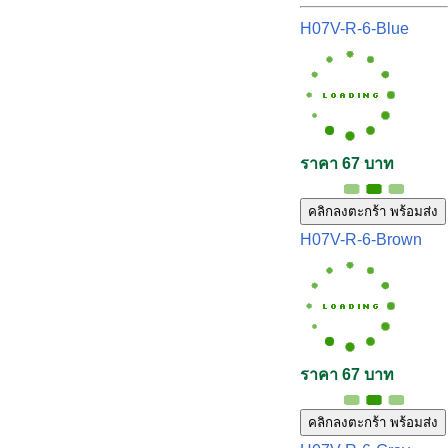
H07V-R-6-Blue
ราคา 67 บาท
คลิกลงตะกร้า พร้อมส่ง
H07V-R-6-Brown
ราคา 67 บาท
คลิกลงตะกร้า พร้อมส่ง