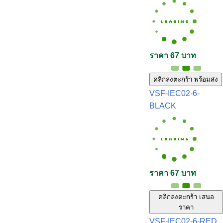
ราคา 67 บาท
คลิกลงตะกร้า พร้อมส่ง
VSF-IEC02-6-
BLACK
ราคา 67 บาท
คลิกลงตะกร้า เสนอ
ราคา
VSF-IEC02-6-RED