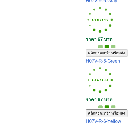
H07V-R-6-Gray
ราคา 67 บาท
คลิกลงตะกร้า พร้อมส่ง
H07V-R-6-Green
ราคา 67 บาท
คลิกลงตะกร้า พร้อมส่ง
H07V-R-6-Yellow