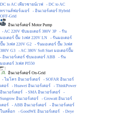
DC to AC เพียวชายน์เวฟ
- DC to AC
ทรานส์ฟอร์เมอร์
- อินเวอร์เตอร์ Hybrid
OFF-Grid
อินเวอร์เตอร์ Motor Pump
- AC 220V ขับมอเตอร์ 380V 3P
- รัน
มอเตอร์ ปั๊ม 1เฟส 220V LN
- รันมอเตอร์
ปั๊ม 3เฟส 220V G2
- รันมอเตอร์ ปั๊ม 3เฟส
380V G3
- AC 380V Soft Start มอเตอร์ปั๊ม
- อินเวอร์เตอร์ ขับมอเตอร์ ABB
- รัน
มอเตอร์ 3เฟส PI550
อินเวอร์เตอร์ On-Grid
- ไมโคร อินเวอร์เตอร์
- SOFAR อินเวอร์
เตอร์
- Huawei อินเวอร์เตอร์
- ThinkPower
อินเวอร์เตอร์
- SMA อินเวอร์เตอร์
-
Sungrow อินเวอร์เตอร์
- Growatt อินเวอร์
เตอร์
- ABB อินเวอร์เตอร์
- อินเวอร์เตอร์
ในสต็อก
- GoodWE อินเวอร์เตอร์
- Deye