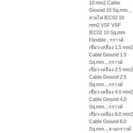
10 mm2 Cable
Ground 10 Sq.mm. ,
สายไฟ IEC02 10
mm2 VSF VSF
IEC02 10 Sq.mm
Flexible , กราวด์
เขียว-เหลือง 1.5 mm2
Cable Ground 1.5
Sq.mm. , กราวด์
เขียว-เหลือง 2.5 mm2
Cable Ground 2.5
Sq.mm. , กราวด์
เขียว-เหลือง 4.0 mm2
Cable Ground 4.0
Sq.mm. , กราวด์
เขียว-เหลือง 6.0 mm2
Cable Ground 6.0
Sq.mm. , สายกราวด์