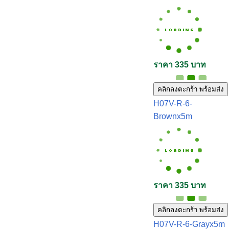
ราคา 335 บาท
คลิกลงตะกร้า พร้อมส่ง
H07V-R-6-
Brownx5m
ราคา 335 บาท
คลิกลงตะกร้า พร้อมส่ง
H07V-R-6-Grayx5m