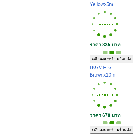
Yellowx5m
ราคา 335 บาท
คลิกลงตะกร้า พร้อมส่ง
H07V-R-6-
Brownx10m
ราคา 670 บาท
คลิกลงตะกร้า พร้อมส่ง