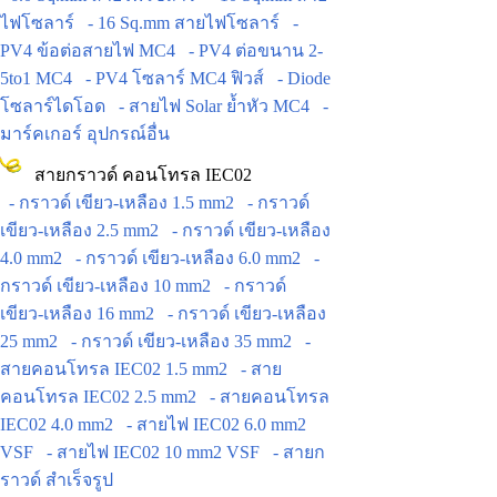
ไฟโซลาร์
- 16 Sq.mm สายไฟโซลาร์
-
PV4 ข้อต่อสายไฟ MC4
- PV4 ต่อขนาน 2-
5to1 MC4
- PV4 โซลาร์ MC4 ฟิวส์
- Diode
โซลาร์ไดโอด
- สายไฟ Solar ย้ำหัว MC4
-
มาร์คเกอร์ อุปกรณ์อื่น
สายกราวด์ คอนโทรล IEC02
- กราวด์ เขียว-เหลือง 1.5 mm2
- กราวด์
เขียว-เหลือง 2.5 mm2
- กราวด์ เขียว-เหลือง
4.0 mm2
- กราวด์ เขียว-เหลือง 6.0 mm2
-
กราวด์ เขียว-เหลือง 10 mm2
- กราวด์
เขียว-เหลือง 16 mm2
- กราวด์ เขียว-เหลือง
25 mm2
- กราวด์ เขียว-เหลือง 35 mm2
-
สายคอนโทรล IEC02 1.5 mm2
- สาย
คอนโทรล IEC02 2.5 mm2
- สายคอนโทรล
IEC02 4.0 mm2
- สายไฟ IEC02 6.0 mm2
VSF
- สายไฟ IEC02 10 mm2 VSF
- สายก
ราวด์ สำเร็จรูป