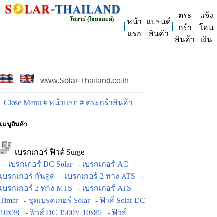
ตระ
แจ้ง
หน้า
แบรนด์
กร้า
โอน
แรก
สินค้า
สินค้า
เงิน
www.Solar-Thailand.co.th
Close Menu
# หน้าแรก
# ตระกร้าสินค้า
เมนูสินค้า
เบรกเกอร์ ฟิวส์ Surge
- เบรกเกอร์ DC Solar
- เบรกเกอร์ AC
-
เบรกเกอร์ กันดูด
- เบรกเกอร์ 2 ทาง ATS
-
เบรกเกอร์ 2 ทาง MTS
- เบรกเกอร์ ATS
Timer
- ชุดเบรคเกอร์ Solar
- ฟิวส์ Solar DC
10x38
- ฟิวส์ DC 1500V 10x85
- ฟิวส์