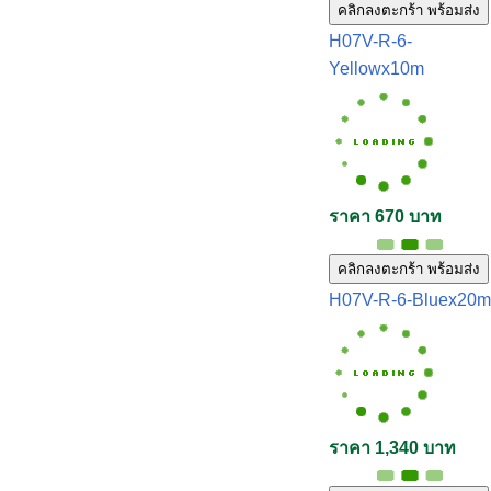
คลิกลงตะกร้า พร้อมส่ง
H07V-R-6-
Yellowx10m
ราคา 670 บาท
คลิกลงตะกร้า พร้อมส่ง
H07V-R-6-Bluex20m
ราคา 1,340 บาท