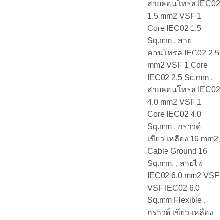
สายคอนโทรล IEC02
1.5 mm2 VSF 1
Core IEC02 1.5
Sq.mm , สาย
คอนโทรล IEC02 2.5
mm2 VSF 1 Core
IEC02 2.5 Sq.mm ,
สายคอนโทรล IEC02
4.0 mm2 VSF 1
Core IEC02 4.0
Sq.mm , กราวด์
เขียว-เหลือง 16 mm2
Cable Ground 16
Sq.mm. , สายไฟ
IEC02 6.0 mm2 VSF
VSF IEC02 6.0
Sq.mm Flexible ,
กราวด์ เขียว-เหลือง