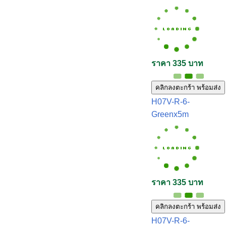
ราคา 335 บาท
คลิกลงตะกร้า พร้อมส่ง
H07V-R-6-
Greenx5m
ราคา 335 บาท
คลิกลงตะกร้า พร้อมส่ง
H07V-R-6-