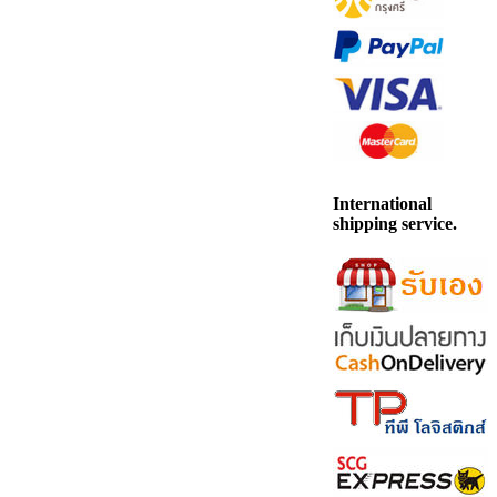
International
shipping service.