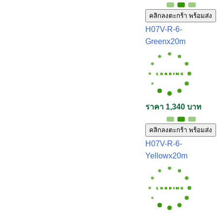
คลิกลงตะกร้า พร้อมส่ง
H07V-R-6-
Greenx20m
ราคา 1,340 บาท
คลิกลงตะกร้า พร้อมส่ง
H07V-R-6-
Yellowx20m