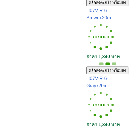
คลิกลงตะกร้า พร้อมส่ง
H07V-R-6-
Brownx20m
ราคา 1,340 บาท
คลิกลงตะกร้า พร้อมส่ง
H07V-R-6-
Grayx20m
ราคา 1,340 บาท