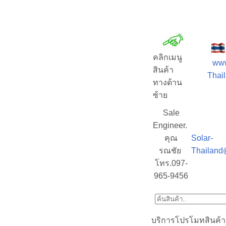
คลิกเมนู
www
สินค้า
Thail
ทางด้าน
ซ้าย
Sale
Engineer.
คุณ
Solar-
รณชัย
Thailand
โทร.097-
965-9456
บริการโปรโมทสินค้า