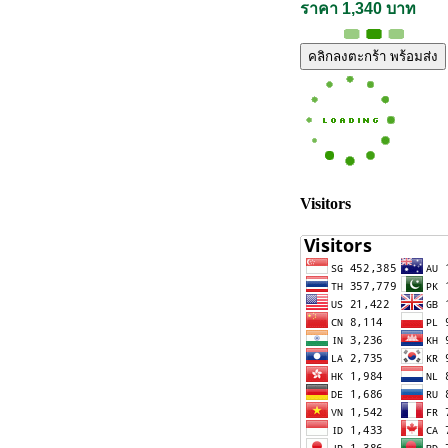
ราคา 1,340 บาท
คลิกลงตะกร้า พร้อมส่ง
Visitors