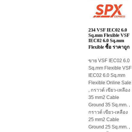
234 VSF IEC02 6.0
Sq.mm Flexible VSF
IEC02 6.0 Sq.mm
Flexible ซื้อ ราคาถูก
ขาย VSF IEC02 6.0
Sq.mm Flexible VSF
IEC02 6.0 Sq.mm
Flexible Online Sale
, กราวด์ เขียว-เหลือง
35 mm2 Cable
Ground 35 Sq.mm. ,
กราวด์ เขียว-เหลือง
25 mm2 Cable
Ground 25 Sq.mm. ,