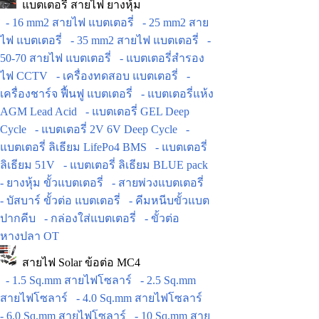
แบตเตอรี่ สายไฟ ยางหุ้ม
- 16 mm2 สายไฟ แบตเตอรี่
- 25 mm2 สาย
ไฟ แบตเตอรี่
- 35 mm2 สายไฟ แบตเตอรี่
-
50-70 สายไฟ แบตเตอรี่
- แบตเตอรี่สำรอง
ไฟ CCTV
- เครื่องทดสอบ แบตเตอรี่
-
เครื่องชาร์จ ฟื้นฟู แบตเตอรี่
- แบตเตอรี่แห้ง
AGM Lead Acid
- แบตเตอรี่ GEL Deep
Cycle
- แบตเตอรี่ 2V 6V Deep Cycle
-
แบตเตอรี่ ลิเธียม LifePo4 BMS
- แบตเตอรี่
ลิเธียม 51V
- แบตเตอรี่ ลิเธียม BLUE pack
- ยางหุ้ม ขั้วแบตเตอรี่
- สายพ่วงแบตเตอรี่
- บัสบาร์ ขั้วต่อ แบตเตอรี่
- คีมหนีบขั้วแบต
ปากคีบ
- กล่องใส่แบตเตอรี่
- ขั้วต่อ
หางปลา OT
สายไฟ Solar ข้อต่อ MC4
- 1.5 Sq.mm สายไฟโซลาร์
- 2.5 Sq.mm
สายไฟโซลาร์
- 4.0 Sq.mm สายไฟโซลาร์
- 6.0 Sq.mm สายไฟโซลาร์
- 10 Sq.mm สาย