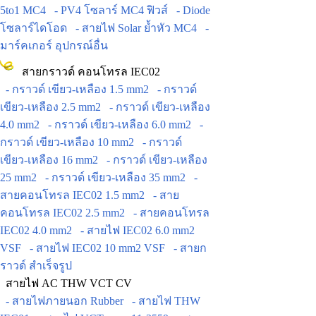
5to1 MC4
- PV4 โซลาร์ MC4 ฟิวส์
- Diode
โซลาร์ไดโอด
- สายไฟ Solar ย้ำหัว MC4
-
มาร์คเกอร์ อุปกรณ์อื่น
สายกราวด์ คอนโทรล IEC02
- กราวด์ เขียว-เหลือง 1.5 mm2
- กราวด์
เขียว-เหลือง 2.5 mm2
- กราวด์ เขียว-เหลือง
4.0 mm2
- กราวด์ เขียว-เหลือง 6.0 mm2
-
กราวด์ เขียว-เหลือง 10 mm2
- กราวด์
เขียว-เหลือง 16 mm2
- กราวด์ เขียว-เหลือง
25 mm2
- กราวด์ เขียว-เหลือง 35 mm2
-
สายคอนโทรล IEC02 1.5 mm2
- สาย
คอนโทรล IEC02 2.5 mm2
- สายคอนโทรล
IEC02 4.0 mm2
- สายไฟ IEC02 6.0 mm2
VSF
- สายไฟ IEC02 10 mm2 VSF
- สายก
ราวด์ สำเร็จรูป
สายไฟ AC THW VCT CV
- สายไฟภายนอก Rubber
- สายไฟ THW