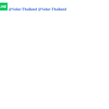
@Solar-Thailand
@Solar-Thailand