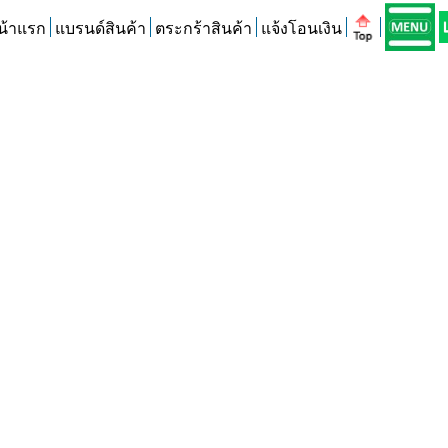
น้าแรก
แบรนด์สินค้า
ตระกร้าสินค้า
แจ้งโอนเงิน