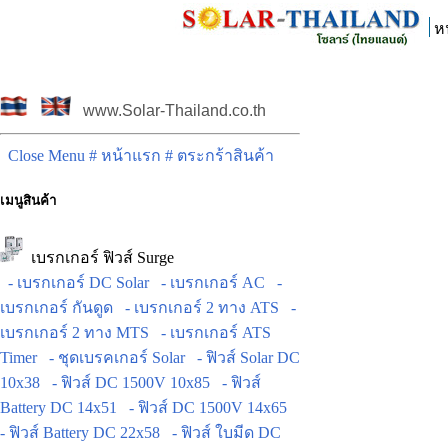
ห
www.Solar-Thailand.co.th
Close Menu
# หน้าแรก
# ตระกร้าสินค้า
เมนูสินค้า
เบรกเกอร์ ฟิวส์ Surge
- เบรกเกอร์ DC Solar
- เบรกเกอร์ AC
-
เบรกเกอร์ กันดูด
- เบรกเกอร์ 2 ทาง ATS
-
เบรกเกอร์ 2 ทาง MTS
- เบรกเกอร์ ATS
Timer
- ชุดเบรคเกอร์ Solar
- ฟิวส์ Solar DC
10x38
- ฟิวส์ DC 1500V 10x85
- ฟิวส์
Battery DC 14x51
- ฟิวส์ DC 1500V 14x65
- ฟิวส์ Battery DC 22x58
- ฟิวส์ ใบมีด DC