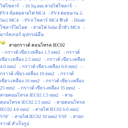
ไฟโซลาร์
- 16 Sq.mm สายไฟโซลาร์
-
PV4 ข้อต่อสายไฟ MC4
- PV4 ต่อขนาน 2-
5to1 MC4
- PV4 โซลาร์ MC4 ฟิวส์
- Diode
โซลาร์ไดโอด
- สายไฟ Solar ย้ำหัว MC4
-
มาร์คเกอร์ อุปกรณ์อื่น
สายกราวด์ คอนโทรล IEC02
- กราวด์ เขียว-เหลือง 1.5 mm2
- กราวด์
เขียว-เหลือง 2.5 mm2
- กราวด์ เขียว-เหลือง
4.0 mm2
- กราวด์ เขียว-เหลือง 6.0 mm2
-
กราวด์ เขียว-เหลือง 10 mm2
- กราวด์
เขียว-เหลือง 16 mm2
- กราวด์ เขียว-เหลือง
25 mm2
- กราวด์ เขียว-เหลือง 35 mm2
-
สายคอนโทรล IEC02 1.5 mm2
- สาย
คอนโทรล IEC02 2.5 mm2
- สายคอนโทรล
IEC02 4.0 mm2
- สายไฟ IEC02 6.0 mm2
VSF
- สายไฟ IEC02 10 mm2 VSF
- สายก
ราวด์ สำเร็จรูป