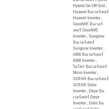
Hybrid On-Off Grid ,
Huawei อินเวอร์เตอร์
Huawei Inverter ,
GoodWE อินเวอร์
เตอร์ GoodWE
Inverter , Sungrow
อินเวอร์เตอร์
Sungrow Inverter ,
ABB อินเวอร์เตอร์
ABB Inverter ,
ไมโคร อินเวอร์เตอร์
Micro Inverter ,
SOFAR อินเวอร์เตอร์
SOFAR Solar
Inverter , Deye อิน
เวอร์เตอร์ Deye
Inverter , Solis อิน