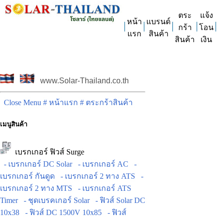
ตระ
แจ้ง
หน้า
แบรนด์
กร้า
โอน
แรก
สินค้า
สินค้า
เงิน
www.Solar-Thailand.co.th
Close Menu
# หน้าแรก
# ตระกร้าสินค้า
เมนูสินค้า
เบรกเกอร์ ฟิวส์ Surge
- เบรกเกอร์ DC Solar
- เบรกเกอร์ AC
-
เบรกเกอร์ กันดูด
- เบรกเกอร์ 2 ทาง ATS
-
เบรกเกอร์ 2 ทาง MTS
- เบรกเกอร์ ATS
Timer
- ชุดเบรคเกอร์ Solar
- ฟิวส์ Solar DC
10x38
- ฟิวส์ DC 1500V 10x85
- ฟิวส์