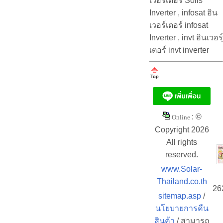
เวอร์เตอร์ Solis
Inverter , infosat อิน
เวอร์เตอร์ infosat
Inverter , invt อินเวอร์ฺ
เตอร์ invt inverter
: ©
Online
Copyright 2026
All rights
reserved.
www.Solar-
Thailand.co.th
26
sitemap.asp
/
นโยบายการคืน
สินค้า
/ สามารถ