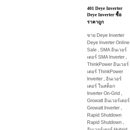
401 Deye Inverter
Deye Inverter ซื้อ
ราคาถูก
ขาย Deye Inverter
Deye Inverter Online
Sale , SMA อินเวอร์
เตอร์ SMA Inverter ,
ThinkPower อินเวอร์
เตอร์ ThinkPower
Inverter , อินเวอร์
เตอร์ ในสต็อก
Inverter On-Grid ,
Growatt อินเวอร์เตอร์
Growatt Inverter ,
Rapid Shutdown
Rapid Shutdown ,
อินเวอร์เตอร์ Hybrid