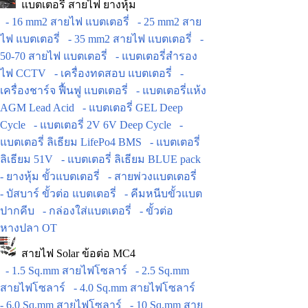
แบตเตอรี่ สายไฟ ยางหุ้ม
- 16 mm2 สายไฟ แบตเตอรี่
- 25 mm2 สาย
ไฟ แบตเตอรี่
- 35 mm2 สายไฟ แบตเตอรี่
-
50-70 สายไฟ แบตเตอรี่
- แบตเตอรี่สำรอง
ไฟ CCTV
- เครื่องทดสอบ แบตเตอรี่
-
เครื่องชาร์จ ฟื้นฟู แบตเตอรี่
- แบตเตอรี่แห้ง
AGM Lead Acid
- แบตเตอรี่ GEL Deep
Cycle
- แบตเตอรี่ 2V 6V Deep Cycle
-
แบตเตอรี่ ลิเธียม LifePo4 BMS
- แบตเตอรี่
ลิเธียม 51V
- แบตเตอรี่ ลิเธียม BLUE pack
- ยางหุ้ม ขั้วแบตเตอรี่
- สายพ่วงแบตเตอรี่
- บัสบาร์ ขั้วต่อ แบตเตอรี่
- คีมหนีบขั้วแบต
ปากคีบ
- กล่องใส่แบตเตอรี่
- ขั้วต่อ
หางปลา OT
สายไฟ Solar ข้อต่อ MC4
- 1.5 Sq.mm สายไฟโซลาร์
- 2.5 Sq.mm
สายไฟโซลาร์
- 4.0 Sq.mm สายไฟโซลาร์
- 6.0 Sq.mm สายไฟโซลาร์
- 10 Sq.mm สาย