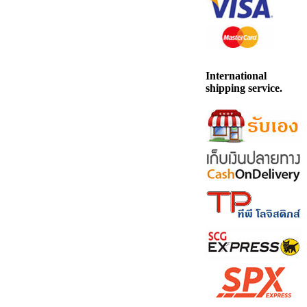
International
shipping service.