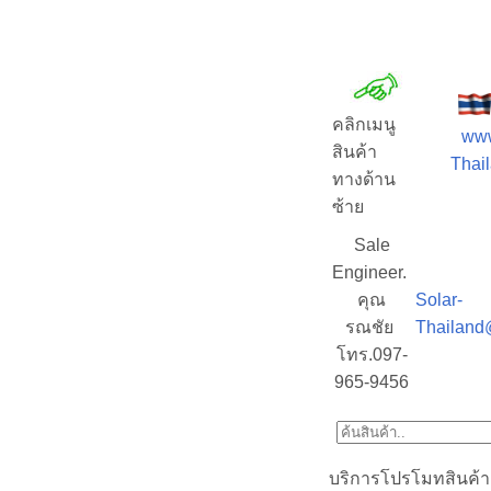
คลิกเมนู
www
สินค้า
Thail
ทางด้าน
ซ้าย
Sale
Engineer.
คุณ
Solar-
รณชัย
Thailand
โทร.097-
965-9456
บริการโปรโมทสินค้า