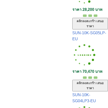
ราคา 28,200 บาท
คลิกลงตะกร้า เสนอ
ราคา
SUN-10K-SG05LP-
EU
ราคา 70,470 บาท
คลิกลงตะกร้า เสนอ
ราคา
SUN-10K-
SG04LP3-EU