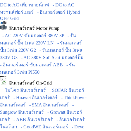
DC to AC เพียวชายน์เวฟ
- DC to AC
ทรานส์ฟอร์เมอร์
- อินเวอร์เตอร์ Hybrid
OFF-Grid
อินเวอร์เตอร์ Motor Pump
- AC 220V ขับมอเตอร์ 380V 3P
- รัน
มอเตอร์ ปั๊ม 1เฟส 220V LN
- รันมอเตอร์
ปั๊ม 3เฟส 220V G2
- รันมอเตอร์ ปั๊ม 3เฟส
380V G3
- AC 380V Soft Start มอเตอร์ปั๊ม
- อินเวอร์เตอร์ ขับมอเตอร์ ABB
- รัน
มอเตอร์ 3เฟส PI550
อินเวอร์เตอร์ On-Grid
- ไมโคร อินเวอร์เตอร์
- SOFAR อินเวอร์
เตอร์
- Huawei อินเวอร์เตอร์
- ThinkPower
อินเวอร์เตอร์
- SMA อินเวอร์เตอร์
-
Sungrow อินเวอร์เตอร์
- Growatt อินเวอร์
เตอร์
- ABB อินเวอร์เตอร์
- อินเวอร์เตอร์
ในสต็อก
- GoodWE อินเวอร์เตอร์
- Deye