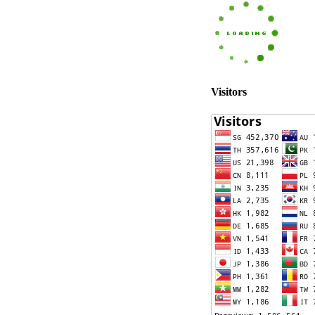
Visitors