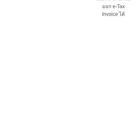
ออก e-Tax
Invoice ได้