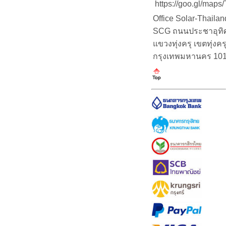
https://goo.gl/map
Office Solar-Thaila
SCG ถนนประชาอุทิศ (
แขวงทุ่งครุ เขตทุ่งคร
กรุงเทพมหานคร 10