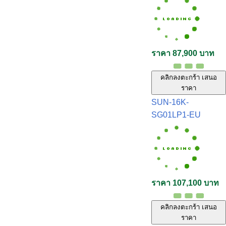
ราคา 87,900 บาท
คลิกลงตะกร้า เสนอ
ราคา
SUN-16K-
SG01LP1-EU
ราคา 107,100 บาท
คลิกลงตะกร้า เสนอ
ราคา