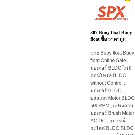
307 Buoy float Buoy
float ซื้อ ราคาถูก
ขาย Buoy float Buoy
float Online Sale ,
มอเตอร์ BLDC ไม่มี
คอนโทรล BLDC
without Control ,
มอเตอร์ BLDC
บลัสเลส Motor BLDC
500RPM , แปรงถ่าน
มอเตอร์ Brush Motor
AC DC , อุปกรณ์
อะไหล่ BLDC BLDC