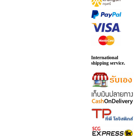
International
shipping service.