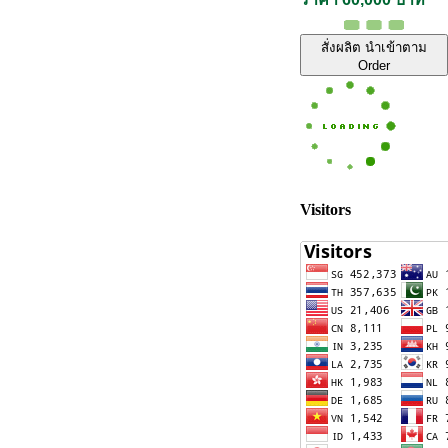
สั่งผลิต นำเข้าตาม
Order
Visitors