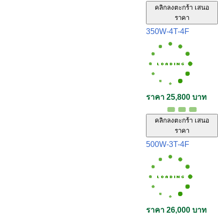
คลิกลงตะกร้า เสนอ
ราคา
350W-4T-4F
ราคา 25,800 บาท
คลิกลงตะกร้า เสนอ
ราคา
500W-3T-4F
ราคา 26,000 บาท