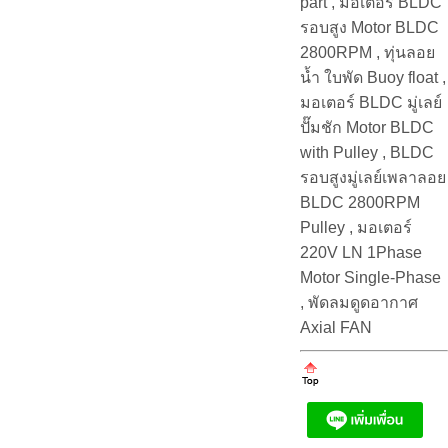
part , มอเตอร์ BLDC
รอบสูง Motor BLDC
2800RPM , ทุ่นลอย
น้ำ ใบพัด Buoy float ,
มอเตอร์ BLDC มู่เลย์
ปั๊มชัก Motor BLDC
with Pulley , BLDC
รอบสูงมู่เลย์เพลาลอย
BLDC 2800RPM
Pulley , มอเตอร์
220V LN 1Phase
Motor Single-Phase
, พัดลมดูดอากาศ
Axial FAN