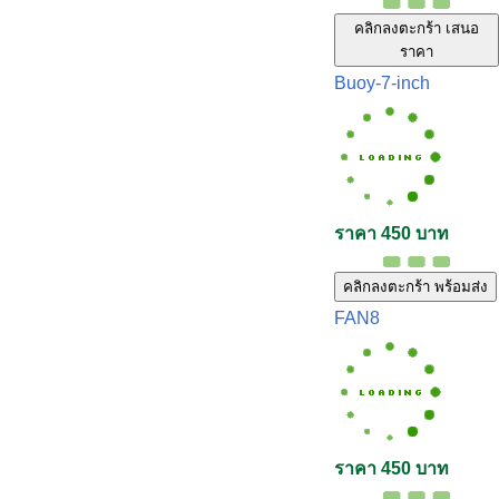
คลิกลงตะกร้า เสนอ
ราคา
Buoy-7-inch
ราคา 450 บาท
คลิกลงตะกร้า พร้อมส่ง
FAN8
ราคา 450 บาท