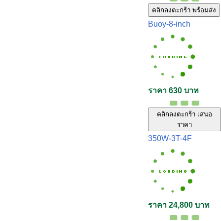
คลิกลงตะกร้า พร้อมส่ง
Buoy-8-inch
ราคา 630 บาท
คลิกลงตะกร้า เสนอ
ราคา
350W-3T-4F
ราคา 24,800 บาท