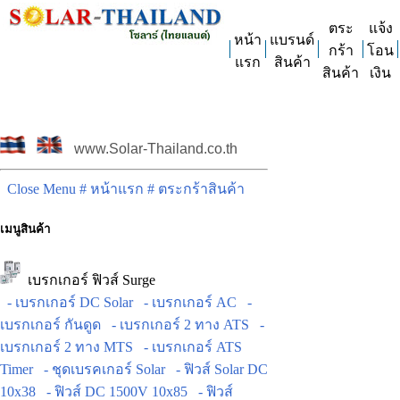
ตระ
แจ้ง
หน้า
แบรนด์
กร้า
โอน
แรก
สินค้า
สินค้า
เงิน
www.Solar-Thailand.co.th
Close Menu
# หน้าแรก
# ตระกร้าสินค้า
เมนูสินค้า
เบรกเกอร์ ฟิวส์ Surge
- เบรกเกอร์ DC Solar
- เบรกเกอร์ AC
-
เบรกเกอร์ กันดูด
- เบรกเกอร์ 2 ทาง ATS
-
เบรกเกอร์ 2 ทาง MTS
- เบรกเกอร์ ATS
Timer
- ชุดเบรคเกอร์ Solar
- ฟิวส์ Solar DC
10x38
- ฟิวส์ DC 1500V 10x85
- ฟิวส์