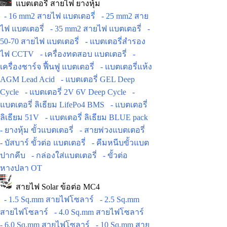
แบตเตอรี่ สายไฟ ยางหุ้ม
- 16 mm2 สายไฟ แบตเตอรี่
- 25 mm2 สาย
ไฟ แบตเตอรี่
- 35 mm2 สายไฟ แบตเตอรี่
-
50-70 สายไฟ แบตเตอรี่
- แบตเตอรี่สำรอง
ไฟ CCTV
- เครื่องทดสอบ แบตเตอรี่
-
เครื่องชาร์จ ฟื้นฟู แบตเตอรี่
- แบตเตอรี่แห้ง
AGM Lead Acid
- แบตเตอรี่ GEL Deep
Cycle
- แบตเตอรี่ 2V 6V Deep Cycle
-
แบตเตอรี่ ลิเธียม LifePo4 BMS
- แบตเตอรี่
ลิเธียม 51V
- แบตเตอรี่ ลิเธียม BLUE pack
- ยางหุ้ม ขั้วแบตเตอรี่
- สายพ่วงแบตเตอรี่
- บัสบาร์ ขั้วต่อ แบตเตอรี่
- คีมหนีบขั้วแบต
ปากคีบ
- กล่องใส่แบตเตอรี่
- ขั้วต่อ
หางปลา OT
สายไฟ Solar ข้อต่อ MC4
- 1.5 Sq.mm สายไฟโซลาร์
- 2.5 Sq.mm
สายไฟโซลาร์
- 4.0 Sq.mm สายไฟโซลาร์
- 6.0 Sq.mm สายไฟโซลาร์
- 10 Sq.mm สาย