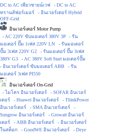
DC to AC เพียวชายน์เวฟ
- DC to AC
ทรานส์ฟอร์เมอร์
- อินเวอร์เตอร์ Hybrid
OFF-Grid
อินเวอร์เตอร์ Motor Pump
- AC 220V ขับมอเตอร์ 380V 3P
- รัน
มอเตอร์ ปั๊ม 1เฟส 220V LN
- รันมอเตอร์
ปั๊ม 3เฟส 220V G2
- รันมอเตอร์ ปั๊ม 3เฟส
380V G3
- AC 380V Soft Start มอเตอร์ปั๊ม
- อินเวอร์เตอร์ ขับมอเตอร์ ABB
- รัน
มอเตอร์ 3เฟส PI550
อินเวอร์เตอร์ On-Grid
- ไมโคร อินเวอร์เตอร์
- SOFAR อินเวอร์
เตอร์
- Huawei อินเวอร์เตอร์
- ThinkPower
อินเวอร์เตอร์
- SMA อินเวอร์เตอร์
-
Sungrow อินเวอร์เตอร์
- Growatt อินเวอร์
เตอร์
- ABB อินเวอร์เตอร์
- อินเวอร์เตอร์
ในสต็อก
- GoodWE อินเวอร์เตอร์
- Deye