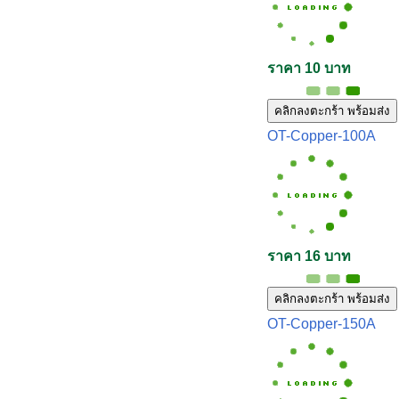
ราคา 10 บาท
คลิกลงตะกร้า พร้อมส่ง
OT-Copper-100A
ราคา 16 บาท
คลิกลงตะกร้า พร้อมส่ง
OT-Copper-150A