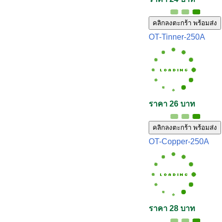
คลิกลงตะกร้า พร้อมส่ง
OT-Tinner-250A
ราคา 26 บาท
คลิกลงตะกร้า พร้อมส่ง
OT-Copper-250A
ราคา 28 บาท