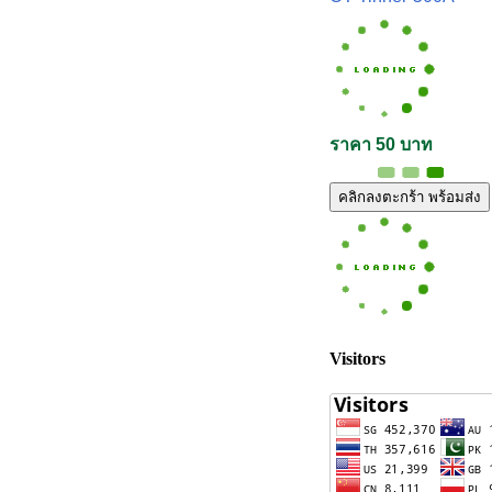
ราคา 50 บาท
คลิกลงตะกร้า พร้อมส่ง
Visitors