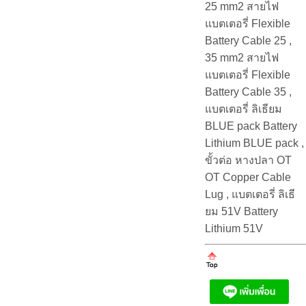
25 mm2 สายไฟ
แบตเตอรี่ Flexible
Battery Cable 25 ,
35 mm2 สายไฟ
แบตเตอรี่ Flexible
Battery Cable 35 ,
แบตเตอรี่ ลิเธียม
BLUE pack Battery
Lithium BLUE pack ,
ขั้วต่อ หางปลา OT
OT Copper Cable
Lug , แบตเตอรี่ ลิเธี
ยม 51V Battery
Lithium 51V