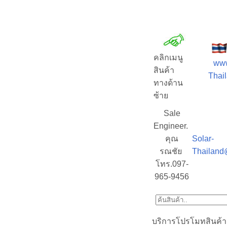
คลิกเมนู
www
สินค้า
Thail
ทางด้าน
ซ้าย
Sale
Engineer.
คุณ
Solar-
รณชัย
Thailand
โทร.097-
965-9456
บริการโปรโมทสินค้า