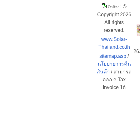
: ©
Online
Copyright 2026
All rights
reserved.
www.Solar-
Thailand.co.th
26
sitemap.asp
/
นโยบายการคืน
สินค้า
/ สามารถ
ออก e-Tax
Invoice ได้