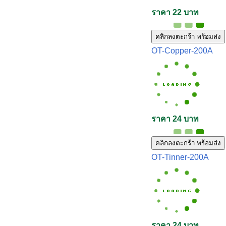
ราคา 22 บาท
คลิกลงตะกร้า พร้อมส่ง
OT-Copper-200A
ราคา 24 บาท
คลิกลงตะกร้า พร้อมส่ง
OT-Tinner-200A
ราคา 24 บาท