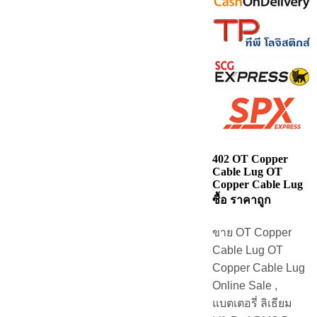
402 OT Copper
Cable Lug OT
Copper Cable Lug
ซื้อ ราคาถูก
ขาย OT Copper
Cable Lug OT
Copper Cable Lug
Online Sale ,
แบตเตอรี่ ลิเธียม