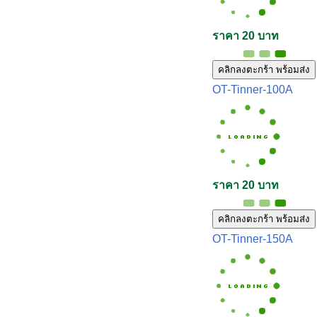
ราคา 20 บาท
คลิกลงตะกร้า พร้อมส่ง
OT-Tinner-100A
ราคา 20 บาท
คลิกลงตะกร้า พร้อมส่ง
OT-Tinner-150A