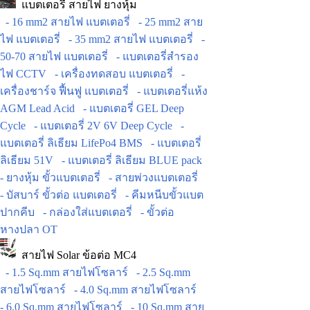
แบตเตอรี่ สายไฟ ยางหุ้ม
- 16 mm2 สายไฟ แบตเตอรี่
- 25 mm2 สาย
ไฟ แบตเตอรี่
- 35 mm2 สายไฟ แบตเตอรี่
-
50-70 สายไฟ แบตเตอรี่
- แบตเตอรี่สำรอง
ไฟ CCTV
- เครื่องทดสอบ แบตเตอรี่
-
เครื่องชาร์จ ฟื้นฟู แบตเตอรี่
- แบตเตอรี่แห้ง
AGM Lead Acid
- แบตเตอรี่ GEL Deep
Cycle
- แบตเตอรี่ 2V 6V Deep Cycle
-
แบตเตอรี่ ลิเธียม LifePo4 BMS
- แบตเตอรี่
ลิเธียม 51V
- แบตเตอรี่ ลิเธียม BLUE pack
- ยางหุ้ม ขั้วแบตเตอรี่
- สายพ่วงแบตเตอรี่
- บัสบาร์ ขั้วต่อ แบตเตอรี่
- คีมหนีบขั้วแบต
ปากคีบ
- กล่องใส่แบตเตอรี่
- ขั้วต่อ
หางปลา OT
สายไฟ Solar ข้อต่อ MC4
- 1.5 Sq.mm สายไฟโซลาร์
- 2.5 Sq.mm
สายไฟโซลาร์
- 4.0 Sq.mm สายไฟโซลาร์
- 6.0 Sq.mm สายไฟโซลาร์
- 10 Sq.mm สาย