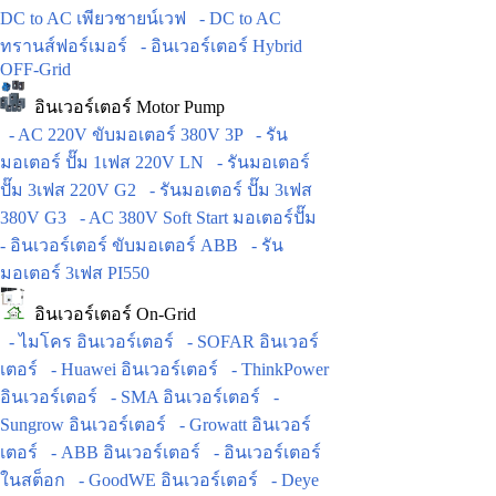
DC to AC เพียวชายน์เวฟ
- DC to AC
ทรานส์ฟอร์เมอร์
- อินเวอร์เตอร์ Hybrid
OFF-Grid
อินเวอร์เตอร์ Motor Pump
- AC 220V ขับมอเตอร์ 380V 3P
- รัน
มอเตอร์ ปั๊ม 1เฟส 220V LN
- รันมอเตอร์
ปั๊ม 3เฟส 220V G2
- รันมอเตอร์ ปั๊ม 3เฟส
380V G3
- AC 380V Soft Start มอเตอร์ปั๊ม
- อินเวอร์เตอร์ ขับมอเตอร์ ABB
- รัน
มอเตอร์ 3เฟส PI550
อินเวอร์เตอร์ On-Grid
- ไมโคร อินเวอร์เตอร์
- SOFAR อินเวอร์
เตอร์
- Huawei อินเวอร์เตอร์
- ThinkPower
อินเวอร์เตอร์
- SMA อินเวอร์เตอร์
-
Sungrow อินเวอร์เตอร์
- Growatt อินเวอร์
เตอร์
- ABB อินเวอร์เตอร์
- อินเวอร์เตอร์
ในสต็อก
- GoodWE อินเวอร์เตอร์
- Deye