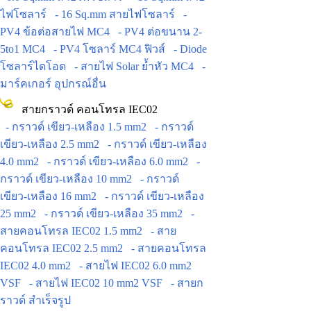
ไฟโซลาร์
- 16 Sq.mm สายไฟโซลาร์
-
PV4 ข้อต่อสายไฟ MC4
- PV4 ต่อขนาน 2-
5to1 MC4
- PV4 โซลาร์ MC4 ฟิวส์
- Diode
โซลาร์ไดโอด
- สายไฟ Solar ย้ำหัว MC4
-
มาร์คเกอร์ อุปกรณ์อื่น
สายกราวด์ คอนโทรล IEC02
- กราวด์ เขียว-เหลือง 1.5 mm2
- กราวด์
เขียว-เหลือง 2.5 mm2
- กราวด์ เขียว-เหลือง
4.0 mm2
- กราวด์ เขียว-เหลือง 6.0 mm2
-
กราวด์ เขียว-เหลือง 10 mm2
- กราวด์
เขียว-เหลือง 16 mm2
- กราวด์ เขียว-เหลือง
25 mm2
- กราวด์ เขียว-เหลือง 35 mm2
-
สายคอนโทรล IEC02 1.5 mm2
- สาย
คอนโทรล IEC02 2.5 mm2
- สายคอนโทรล
IEC02 4.0 mm2
- สายไฟ IEC02 6.0 mm2
VSF
- สายไฟ IEC02 10 mm2 VSF
- สายก
ราวด์ สำเร็จรูป