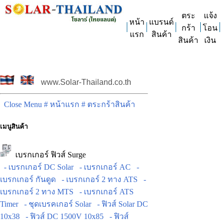
ตระ
แจ้ง
หน้า
แบรนด์
กร้า
โอน
แรก
สินค้า
สินค้า
เงิน
www.Solar-Thailand.co.th
Close Menu
# หน้าแรก
# ตระกร้าสินค้า
เมนูสินค้า
เบรกเกอร์ ฟิวส์ Surge
- เบรกเกอร์ DC Solar
- เบรกเกอร์ AC
-
เบรกเกอร์ กันดูด
- เบรกเกอร์ 2 ทาง ATS
-
เบรกเกอร์ 2 ทาง MTS
- เบรกเกอร์ ATS
Timer
- ชุดเบรคเกอร์ Solar
- ฟิวส์ Solar DC
10x38
- ฟิวส์ DC 1500V 10x85
- ฟิวส์