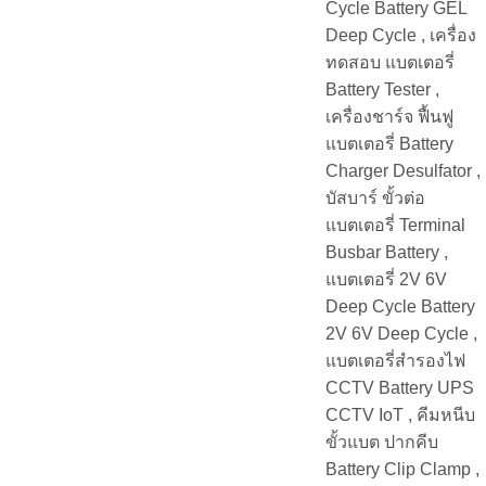
Cycle Battery GEL
Deep Cycle , เครื่อง
ทดสอบ แบตเตอรี่
Battery Tester ,
เครื่องชาร์จ ฟื้นฟู
แบตเตอรี่ Battery
Charger Desulfator ,
บัสบาร์ ขั้วต่อ
แบตเตอรี่ Terminal
Busbar Battery ,
แบตเตอรี่ 2V 6V
Deep Cycle Battery
2V 6V Deep Cycle ,
แบตเตอรี่สำรองไฟ
CCTV Battery UPS
CCTV IoT , คีมหนีบ
ขั้วแบต ปากคีบ
Battery Clip Clamp ,