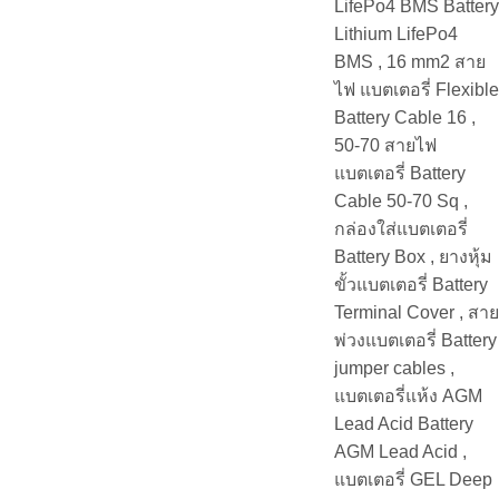
LifePo4 BMS Battery
Lithium LifePo4
BMS , 16 mm2 สาย
ไฟ แบตเตอรี่ Flexible
Battery Cable 16 ,
50-70 สายไฟ
แบตเตอรี่ Battery
Cable 50-70 Sq ,
กล่องใส่แบตเตอรี่
Battery Box , ยางหุ้ม
ขั้วแบตเตอรี่ Battery
Terminal Cover , สาย
พ่วงแบตเตอรี่ Battery
jumper cables ,
แบตเตอรี่แห้ง AGM
Lead Acid Battery
AGM Lead Acid ,
แบตเตอรี่ GEL Deep