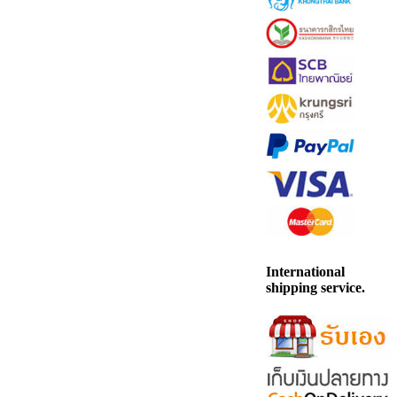
International
shipping service.