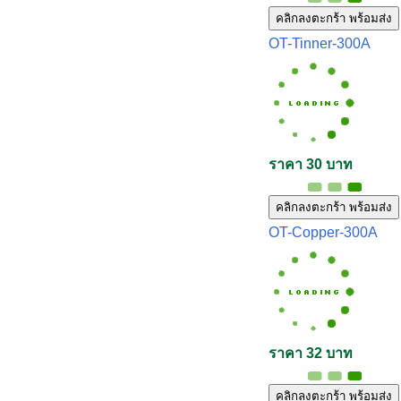
คลิกลงตะกร้า พร้อมส่ง
OT-Tinner-300A
ราคา 30 บาท
คลิกลงตะกร้า พร้อมส่ง
OT-Copper-300A
ราคา 32 บาท
คลิกลงตะกร้า พร้อมส่ง