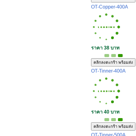
OT-Copper-400A
ราคา 38 บาท
คลิกลงตะกร้า พร้อมส่ง
OT-Tinner-400A
ราคา 40 บาท
คลิกลงตะกร้า พร้อมส่ง
OT-Tinner-500A